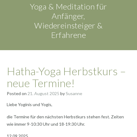
Yoga & Meditation für
Anfänger,
Wiedereinsteiger &
Erfahrene
Hatha-Yoga Herbstkurs –
neue Termine!
Posted on
21. August 2025
by
Susanne
Liebe Yoginis und Yogis,
die Termine für den nächsten Herbstkurs stehen fest. Zeiten
wie immer 9-10:30 Uhr und 18-19:30 Uhr.
12.09.2025