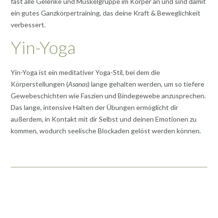
fast alle Gelenke und Muskelgruppe im Körper an und sind damit
ein gutes Ganzkörpertraining, das deine Kraft & Beweglichkeit
verbessert.
Yin-Yoga
Yin-Yoga ist ein meditativer Yoga-Stil, bei dem die
Körperstellungen (
Asanas
) lange gehalten werden, um so tiefere
Gewebeschichten wie Faszien und Bindegewebe anzusprechen.
Das lange, intensive Halten der Übungen ermöglicht dir
außerdem, in Kontakt mit dir Selbst und deinen Emotionen zu
kommen, wodurch seelische Blockaden gelöst werden können.