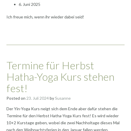
6. Juni 2025
Ich freue mich, wenn ihr wieder dabei seid!
Termine für Herbst
Hatha-Yoga Kurs stehen
fest!
Posted on
23. Juli 2024
by
Susanne
Der Yin-Yoga Kurs neigt sich dem Ende aber dafür stehen die
Termine für den Herbst Hatha-Yoga Kurs fest! Es wird wieder
10+2 Kurstage geben, wobei die zwei Nachholtage dieses Mal
nach den Weihnachtsferien in den Januar fallen werden.