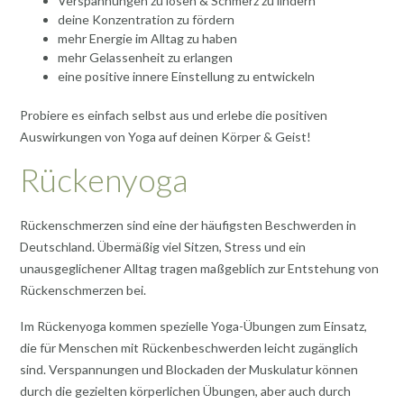
Verspannungen zu lösen & Schmerz zu lindern
deine Konzentration zu fördern
mehr Energie im Alltag zu haben
mehr Gelassenheit zu erlangen
eine positive innere Einstellung zu entwickeln
Probiere es einfach selbst aus und erlebe die positiven
Auswirkungen von Yoga auf deinen Körper & Geist!
Rückenyoga
Rückenschmerzen sind eine der häufigsten Beschwerden in
Deutschland. Übermäßig viel Sitzen, Stress und ein
unausgeglichener Alltag tragen maßgeblich zur Entstehung von
Rückenschmerzen bei.
Im Rückenyoga kommen spezielle Yoga-Übungen zum Einsatz,
die für Menschen mit Rückenbeschwerden leicht zugänglich
sind. Verspannungen und Blockaden der Muskulatur können
durch die gezielten körperlichen Übungen, aber auch durch