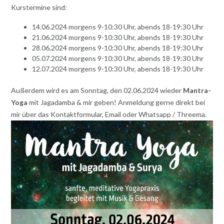
Kurstermine sind:
14.06.2024 morgens 9-10:30 Uhr, abends 18-19:30 Uhr
21.06.2024 morgens 9-10:30 Uhr, abends 18-19:30 Uhr
28.06.2024 morgens 9-10:30 Uhr, abends 18-19:30 Uhr
05.07.2024 morgens 9-10:30 Uhr, abends 18-19:30 Uhr
12.07.2024 morgens 9-10:30 Uhr, abends 18-19:30 Uhr
Außerdem wird es am Sonntag, den 02.06.2024 wieder
Mantra-
Yoga
mit Jagadamba & mir geben! Anmeldung gerne direkt bei
mir über das Kontaktformular, Email oder Whatsapp / Threema.