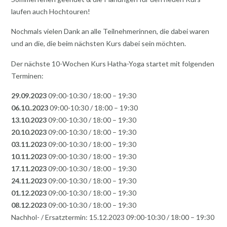
laufen auch Hochtouren!
Nochmals vielen Dank an alle Teilnehmerinnen, die dabei waren
und an die, die beim nächsten Kurs dabei sein möchten.
Der nächste 10-Wochen Kurs Hatha-Yoga startet mit folgenden
Terminen:
29.09.2023
09:00-10:30 / 18:00 – 19:30
06.10..2023
09:00-10:30 / 18:00 – 19:30
13.10.2023
09:00-10:30 / 18:00 – 19:30
20.10.2023
09:00-10:30 / 18:00 – 19:30
03.11.2023
09:00-10:30 / 18:00 – 19:30
10.11.2023
09:00-10:30 / 18:00 – 19:30
17.11.2023
09:00-10:30 / 18:00 – 19:30
24.11.2023
09:00-10:30 / 18:00 – 19:30
01.12.2023
09:00-10:30 / 18:00 – 19:30
08.12.2023
09:00-10:30 / 18:00 – 19:30
Nachhol- / Ersatztermin: 15.12.2023 09:00-10:30 / 18:00 – 19:30