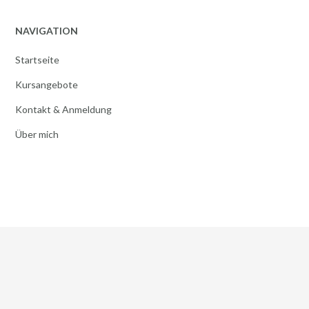
NAVIGATION
Startseite
Kursangebote
Kontakt & Anmeldung
Über mich