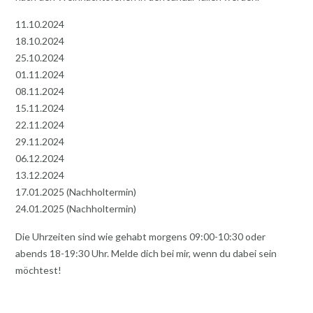
11.10.2024
18.10.2024
25.10.2024
01.11.2024
08.11.2024
15.11.2024
22.11.2024
29.11.2024
06.12.2024
13.12.2024
17.01.2025 (Nachholtermin)
24.01.2025 (Nachholtermin)
Die Uhrzeiten sind wie gehabt morgens 09:00-10:30 oder
abends 18-19:30 Uhr. Melde dich bei mir, wenn du dabei sein
möchtest!