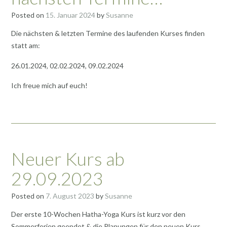
Posted on
15. Januar 2024
by
Susanne
Die nächsten & letzten Termine des laufenden Kurses finden
statt am:
26.01.2024, 02.02.2024, 09.02.2024
Ich freue mich auf euch!
Neuer Kurs ab
29.09.2023
Posted on
7. August 2023
by
Susanne
Der erste 10-Wochen Hatha-Yoga Kurs ist kurz vor den
Sommerferien geendet & die Planungen für den neuen Kurs