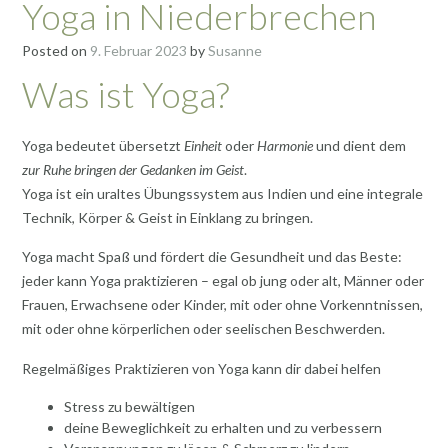
Yoga in Niederbrechen
Posted on
9. Februar 2023
by
Susanne
Was ist Yoga?
Yoga bedeutet übersetzt
Einheit
oder
Harmonie
und dient dem
zur Ruhe bringen der Gedanken im Geist
.
Yoga ist ein uraltes Übungssystem aus Indien und eine integrale
Technik, Körper & Geist in Einklang zu bringen.
Yoga macht Spaß und fördert die Gesundheit und das Beste:
jeder kann Yoga praktizieren – egal ob jung oder alt, Männer oder
Frauen, Erwachsene oder Kinder, mit oder ohne Vorkenntnissen,
mit oder ohne körperlichen oder seelischen Beschwerden.
Regelmäßiges Praktizieren von Yoga kann dir dabei helfen
Stress zu bewältigen
deine Beweglichkeit zu erhalten und zu verbessern