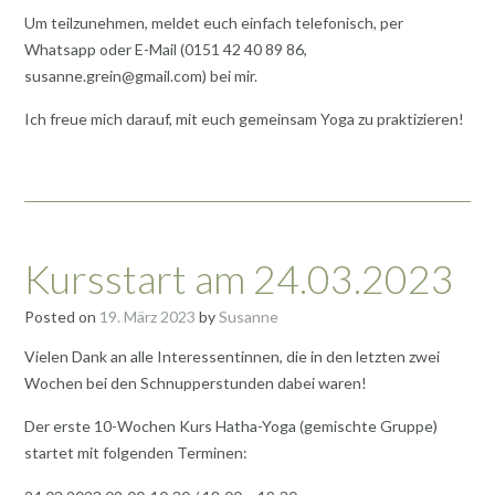
Um teilzunehmen, meldet euch einfach telefonisch, per
Whatsapp oder E-Mail (0151 42 40 89 86,
susanne.grein@gmail.com) bei mir.
Ich freue mich darauf, mit euch gemeinsam Yoga zu praktizieren!
Kursstart am 24.03.2023
Posted on
19. März 2023
by
Susanne
Vielen Dank an alle Interessentinnen, die in den letzten zwei
Wochen bei den Schnupperstunden dabei waren!
Der erste 10-Wochen Kurs Hatha-Yoga (gemischte Gruppe)
startet mit folgenden Terminen: