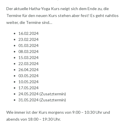
Der aktuelle Hatha-Yoga Kurs neigt sich dem Ende zu, die
Termine für den neuen Kurs stehen aber fest! Es geht nahtlos
weiter, die Termine sind…
16.02.2024
23.02.2024
01.03.2024
08.03.2024
15.03.2024
22.03.2024
26.04.2024
03.05.2024
10.05.2024
17.05.2024
24.05.2024 (Zusatztermin)
31.05.2024 (Zusatztermin)
Wie immer ist der Kurs morgens von 9:00 – 10:30 Uhr und
abends von 18:00 – 19:30 Uhr.