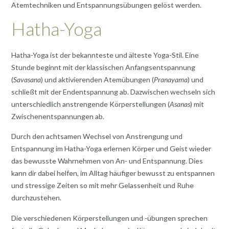
Atemtechniken und Entspannungsübungen gelöst werden.
Hatha-Yoga
Hatha-Yoga ist der bekannteste und älteste Yoga-Stil. Eine
Stunde beginnt mit der klassischen Anfangsentspannung
(
Savasana
) und aktivierenden Atemübungen (
Pranayama
) und
schließt mit der Endentspannung ab. Dazwischen wechseln sich
unterschiedlich anstrengende Körperstellungen (
Asanas
) mit
Zwischenentspannungen ab.
Durch den achtsamen Wechsel von Anstrengung und
Entspannung im Hatha-Yoga erlernen Körper und Geist wieder
das bewusste Wahrnehmen von An- und Entspannung. Dies
kann dir dabei helfen, im Alltag häufiger bewusst zu entspannen
und stressige Zeiten so mit mehr Gelassenheit und Ruhe
durchzustehen.
Die verschiedenen Körperstellungen und -übungen sprechen