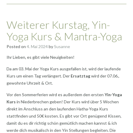
Weiterer Kurstag, Yin-
Yoga Kurs & Mantra-Yoga
Posted on
4. Mai 2024
by
Susanne
Ihr Lieben, es gibt viele Neuigkeiten!
Da am 03. Mai der Yoga Kurs ausgefallen ist, wird der laufende
Kurs um einen Tag verlängert. Der
Ersatztag
wird der 07.06.,
gewohnte Uhrzeit & Ort.
Vor den Sommerferien wird es außerdem den ersten
Yin-Yoga
Kurs
in Niederbrechen geben! Der Kurs wird über 5 Wochen
direkt im Anschluss an den laufenden Hatha-Yoga Kurs
stattfinden und 50€ kosten. Es gibt vor Ort genügend Kissen,
damit du es dir richtig schön gemütlich machen kannst & ich
werde dich musikalisch in den Yin Stellungen begleiten. Die