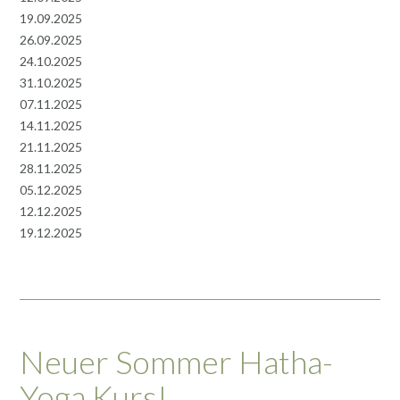
19.09.2025
26.09.2025
24.10.2025
31.10.2025
07.11.2025
14.11.2025
21.11.2025
28.11.2025
05.12.2025
12.12.2025
19.12.2025
Neuer Sommer Hatha-
Yoga Kurs!