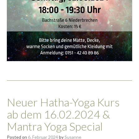
Neuer Hatha-Yoga Kurs
ab dem 16.02.2024 &
Mantra Yoga Special
Posted on
6. Februar 2024
by
Susanne