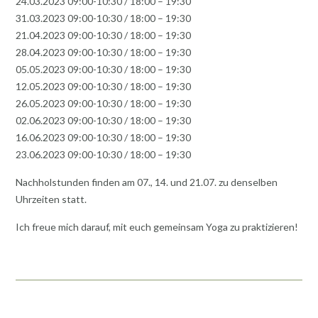
24.03.2023 09:00-10:30 / 18:00 – 19:30
31.03.2023 09:00-10:30 / 18:00 – 19:30
21.04.2023 09:00-10:30 / 18:00 – 19:30
28.04.2023 09:00-10:30 / 18:00 – 19:30
05.05.2023 09:00-10:30 / 18:00 – 19:30
12.05.2023 09:00-10:30 / 18:00 – 19:30
26.05.2023 09:00-10:30 / 18:00 – 19:30
02.06.2023 09:00-10:30 / 18:00 – 19:30
16.06.2023 09:00-10:30 / 18:00 – 19:30
23.06.2023 09:00-10:30 / 18:00 – 19:30
Nachholstunden finden am 07., 14. und 21.07. zu denselben
Uhrzeiten statt.
Ich freue mich darauf, mit euch gemeinsam Yoga zu praktizieren!