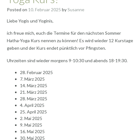
Posted on
10. Februar 2025
by
Susanne
Liebe Yogis und Yoginis,
ich freue mich, euch die Termine für den nächsten Sommer
Hatha-Yoga Kurs nennen zu können! Es wird wieder 12 Kurstage
geben und der Kurs endet pünktlich vor Pfingsten.
Uhrzeiten sind wieder morgens 9-10:30 und abends 18-19:30.
28. Februar 2025
7. März 2025
14. März 2025
21. März 2025
28. März 2025
4. April 2025
25. April 2025
2. Mai 2025
9. Mai 2025
16. Mai 2025
30. Mai 2025